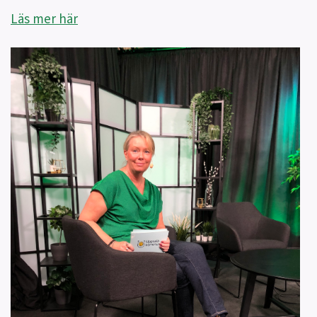
Läs mer här