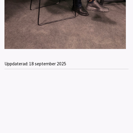
Uppdaterad:
18 september 2025