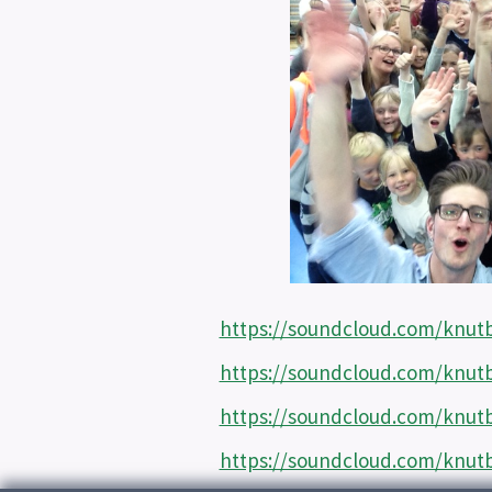
https://soundcloud.com/knutb
https://soundcloud.com/knutb
https://soundcloud.com/knutby
https://soundcloud.com/knut