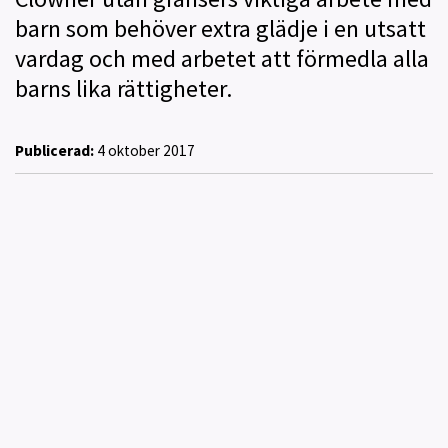
barn som behöver extra glädje i en utsatt
vardag och med arbetet att förmedla alla
barns lika rättigheter.
Publicerad:
4 oktober 2017